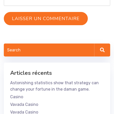
Articles récents
Astonishing statistics show that strategy can
change your fortune in the daman game.
Casino
Vavada Casino
Vavada Casino