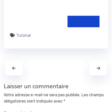
Tutorial
←
→
Laisser un commentaire
Votre adresse e-mail ne sera pas publiée.
Les champs
obligatoires sont indiqués avec
*