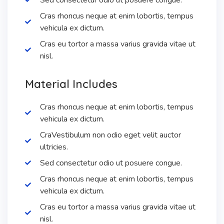
Cras rhoncus neque at enim lobortis, tempus
vehicula ex dictum.
Cras eu tortor a massa varius gravida vitae ut
nisl.
Material Includes
Cras rhoncus neque at enim lobortis, tempus
vehicula ex dictum.
CraVestibulum non odio eget velit auctor
ultricies.
Sed consectetur odio ut posuere congue.
Cras rhoncus neque at enim lobortis, tempus
vehicula ex dictum.
Cras eu tortor a massa varius gravida vitae ut
nisl.