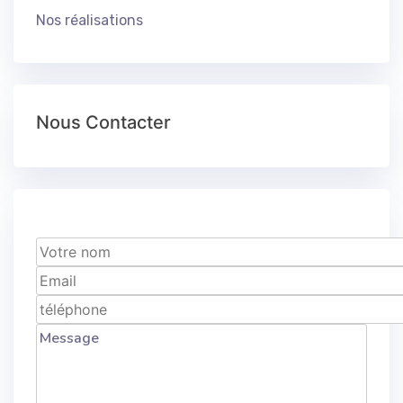
Nos réalisations
Nous Contacter