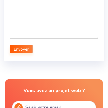
Vous avez un projet web ?