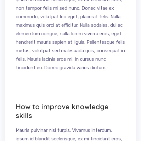
non tempor felis mi sed nunc. Donec vitae ex
commodo, volutpat leo eget, placerat felis. Nulla
maximus quis orci at efficitur. Nulla sodales, dui ac
elementum congue, nulla lorem viverra eros, eget
hendrerit mauris sapien at ligula. Pellentesque felis
metus, volutpat sed malesuada quis, consequat in
felis. Mauris lacinia eros mi, in cursus nunc
tincidunt eu. Donec gravida varius dictum.
How to improve knowledge
skills
Mauris pulvinar nisi turpis. Vivamus interdum,
ipsum id blandit scelerisque, ex mi tincidunt eros,