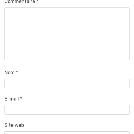
Commentaire
*
Nom
*
E-mail
*
Site web