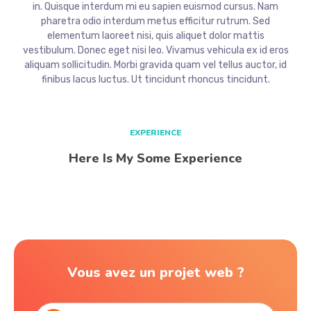
in. Quisque interdum mi eu sapien euismod cursus. Nam
pharetra odio interdum metus efficitur rutrum. Sed
elementum laoreet nisi, quis aliquet dolor mattis
vestibulum. Donec eget nisi leo. Vivamus vehicula ex id eros
aliquam sollicitudin. Morbi gravida quam vel tellus auctor, id
finibus lacus luctus. Ut tincidunt rhoncus tincidunt.
EXPERIENCE
Here Is My Some Experience
Vous avez un projet web ?