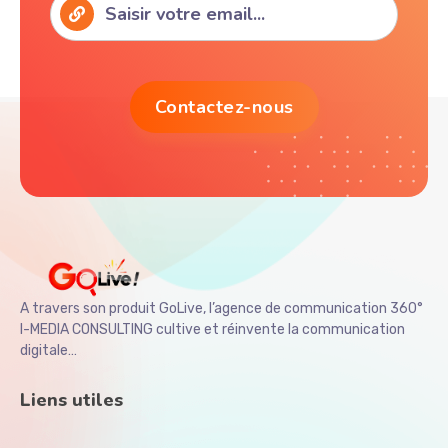
A travers son produit GoLive, l’agence de communication 360°
I-MEDIA CONSULTING cultive et réinvente la communication
digitale…
Liens utiles